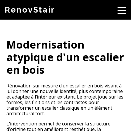
Passer
RenovStair
au
contenu
principal
Modernisation
atypique d'un escalier
en bois
Rénovation sur mesure d’un escalier en bois visant à
lui donner une nouvelle identité, plus contemporaine
et adaptée à l’intérieur existant. Le projet joue sur les
formes, les finitions et les contrastes pour
transformer un escalier classique en un élément
architectural fort.
L’intervention permet de conserver la structure
d’origine tout en améliorant l’esthétique, la