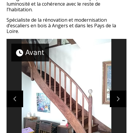
luminosité et la cohérence avec le reste de
l’habitation.
Spécialiste de la rénovation et modernisation
d’escaliers en bois à Angers et dans les Pays de la
Loire.
ACCUEIL
Avant
À PROPOS
PROJETS
NOUS CONTACTER